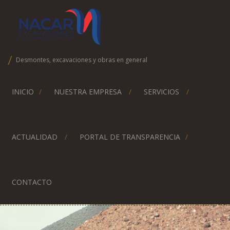
Desmontes, excavaciones y obras en general
INICIO
NUESTRA EMPRESA
SERVICIOS
ACTUALIDAD
PORTAL DE TRANSPARENCIA
CONTACTO