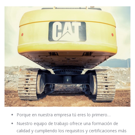
Porque en nuestra empresa tú eres lo primero…
Nuestro equipo de trabajo ofrece una formación de
calidad y cumpliendo los requisitos y certificaciones más