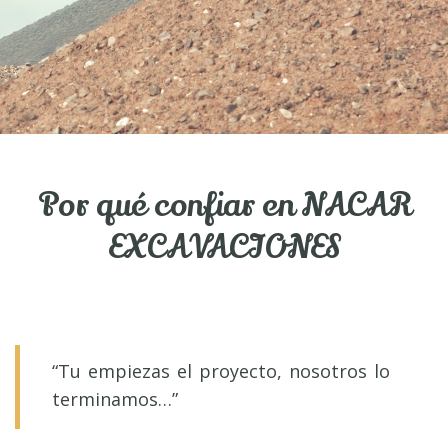
Por qué confiar en NACAR
EXCAVACIONES
“Tu empiezas el proyecto, nosotros lo
terminamos…”