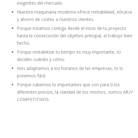
exigentes del mercado.
Nuestra maquinaria moderna ofrece rentabilidad, eficacia
y ahorro de costes a nuestros clientes.
Porque estamos contigo desde el inicio de tu proyecto
hasta la consecución del objetivo principal, el trabajo bien
hecho.
Porque rentabilizar tu tiempo es muy importante, tú
decides cuándo y cómo.
Nos adaptamos a los horarios de las empresas, te lo
ponemos fácil.
Porque sabemos lo importantes que son para ti los
diferentes precios, la claridad de los mismos, somos MUY
COMPETITIVOS.