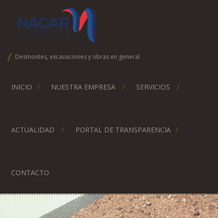
Desmontes, excavaciones y obras en general
INICIO
NUESTRA EMPRESA
SERVICIOS
ACTUALIDAD
PORTAL DE TRANSPARENCIA
CONTACTO