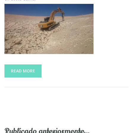
READ MORE
Publicado anteriormente…