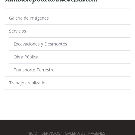
Galería de imágenes
Servicios
Excavaciones y Desmontes
Obra Pública
Transporte Terrestre
Trabajos realizados
INICIO
SERVICIOS
GALERÍA DE IMÁGENES