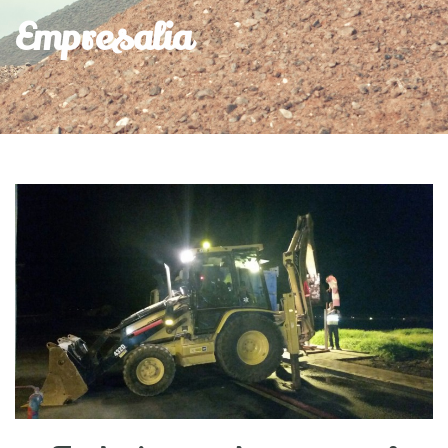
Empresalia