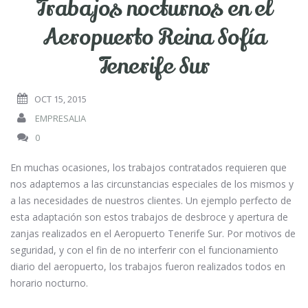
Trabajos nocturnos en el
Aeropuerto Reina Sofía
Tenerife Sur
OCT 15, 2015
EMPRESALIA
0
En muchas ocasiones, los trabajos contratados requieren que
nos adaptemos a las circunstancias especiales de los mismos y
a las necesidades de nuestros clientes. Un ejemplo perfecto de
esta adaptación son estos trabajos de desbroce y apertura de
zanjas realizados en el Aeropuerto Tenerife Sur. Por motivos de
seguridad, y con el fin de no interferir con el funcionamiento
diario del aeropuerto, los trabajos fueron realizados todos en
horario nocturno.