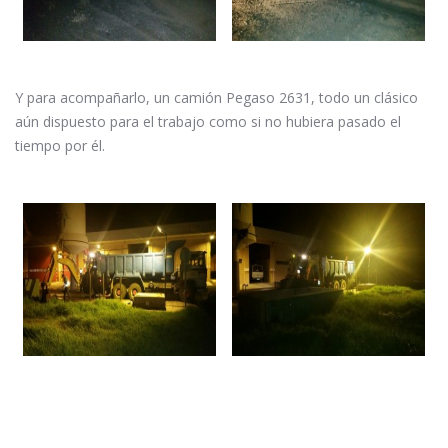
Y para acompañarlo, un camión Pegaso 2631, todo un clásico
aún dispuesto para el trabajo como si no hubiera pasado el
tiempo por él.