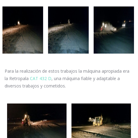
Para la realización de estos trabajos la máquina apropiada era
la Retropala
CAT 432 D
, una máquina fiable y adaptable a
diversos trabajos y cometidos.