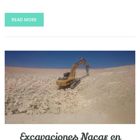
READ MORE
Excavaciones Nacar en